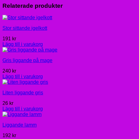
Relaterade produkter
Stor sittande igelkott
191
kr
Lägg till i varukorg
Gris liggande på mage
240
kr
Lägg till i varukorg
Liten liggande gris
26
kr
Lägg till i varukorg
Liggande lamm
192
kr