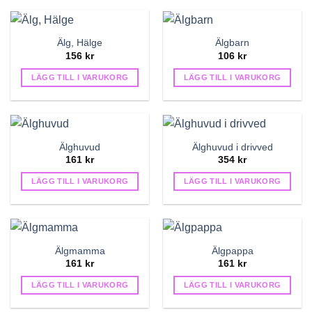
Älg, Hälge
Älgbarn
156
kr
106
kr
LÄGG TILL I VARUKORG
LÄGG TILL I VARUKORG
Älghuvud
Älghuvud i drivved
161
kr
354
kr
LÄGG TILL I VARUKORG
LÄGG TILL I VARUKORG
Älgmamma
Älgpappa
161
kr
161
kr
LÄGG TILL I VARUKORG
LÄGG TILL I VARUKORG