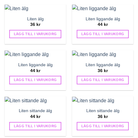
Liten älg
Liten liggande älg
36
kr
44
kr
LÄGG TILL I VARUKORG
LÄGG TILL I VARUKORG
Liten liggande älg
Liten liggande älg
44
kr
36
kr
LÄGG TILL I VARUKORG
LÄGG TILL I VARUKORG
Liten sittande älg
Liten sittande älg
44
kr
36
kr
LÄGG TILL I VARUKORG
LÄGG TILL I VARUKORG