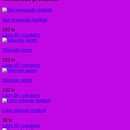
Stor krypande igelkott
162
kr
Lägg till i varukorg
Stående lamm
132
kr
Lägg till i varukorg
Stående lamm
132
kr
Lägg till i varukorg
Liten sittande igelkott
36
kr
Lägg till i varukorg