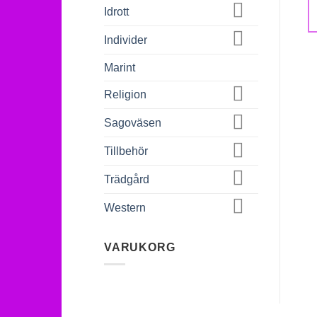
Idrott
Individer
Marint
Religion
Sagoväsen
Tillbehör
Trädgård
Western
VARUKORG