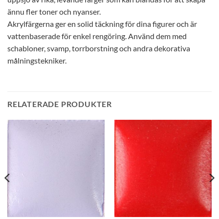
ännu fler toner och nyanser.
Akrylfärgerna ger en solid täckning för dina figurer och är
vattenbaserade för enkel rengöring. Använd dem med
schabloner, svamp, torrborstning och andra dekorativa
målningstekniker.
RELATERADE PRODUKTER