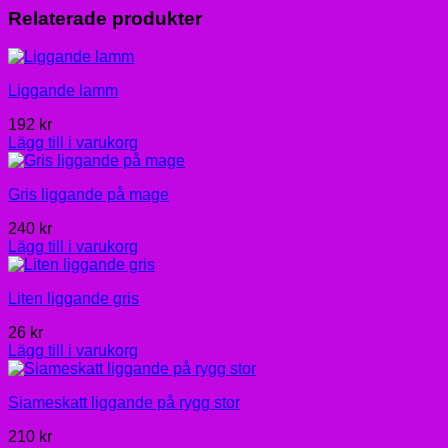
Relaterade produkter
Liggande lamm
192
kr
Lägg till i varukorg
Gris liggande på mage
240
kr
Lägg till i varukorg
Liten liggande gris
26
kr
Lägg till i varukorg
Siameskatt liggande på rygg stor
210
kr