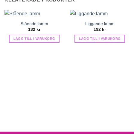
Stående lamm
Liggande lamm
132
kr
192
kr
LÄGG TILL I VARUKORG
LÄGG TILL I VARUKORG