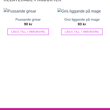
Pussande grisar
Gris liggande på mage
90
kr
83
kr
LÄGG TILL I VARUKORG
LÄGG TILL I VARUKORG