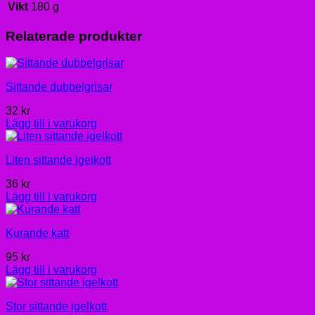
Vikt
180 g
Relaterade produkter
Sittande dubbelgrisar
32
kr
Lägg till i varukorg
Liten sittande igelkott
36
kr
Lägg till i varukorg
Kurande katt
95
kr
Lägg till i varukorg
Stor sittande igelkott