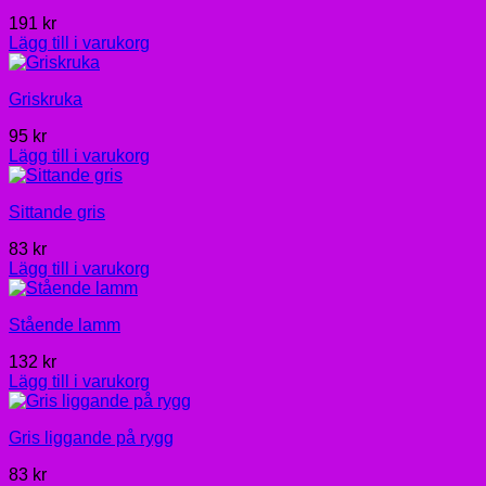
191
kr
Lägg till i varukorg
Griskruka
95
kr
Lägg till i varukorg
Sittande gris
83
kr
Lägg till i varukorg
Stående lamm
132
kr
Lägg till i varukorg
Gris liggande på rygg
83
kr