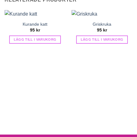
Kurande katt
Griskruka
95
kr
95
kr
LÄGG TILL I VARUKORG
LÄGG TILL I VARUKORG