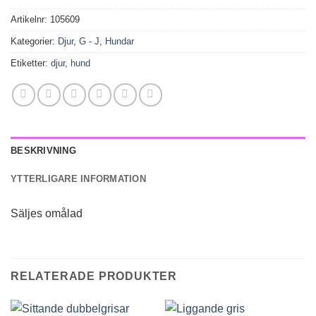
Artikelnr:
105609
Kategorier:
Djur
,
G - J
,
Hundar
Etiketter:
djur
,
hund
BESKRIVNING
YTTERLIGARE INFORMATION
Säljes omålad
RELATERADE PRODUKTER