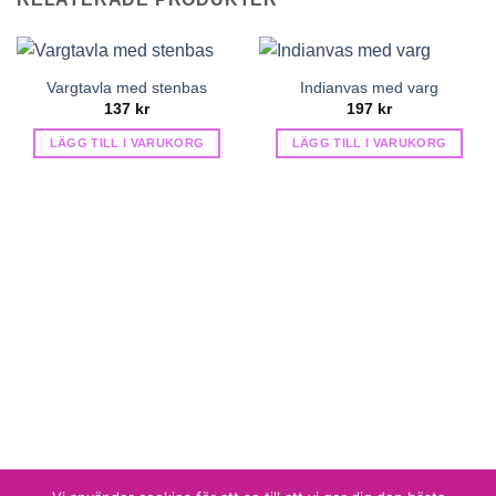
Vargtavla med stenbas
Indianvas med varg
137
kr
197
kr
LÄGG TILL I VARUKORG
LÄGG TILL I VARUKORG