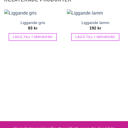
Liggande gris
Liggande lamm
83
kr
192
kr
LÄGG TILL I VARUKORG
LÄGG TILL I VARUKORG