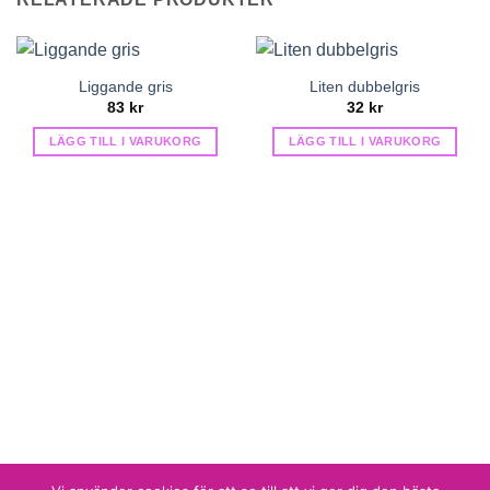
Liggande gris
Liten dubbelgris
83
kr
32
kr
LÄGG TILL I VARUKORG
LÄGG TILL I VARUKORG